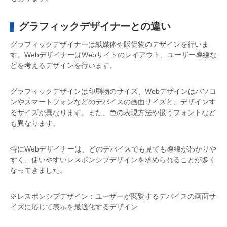
グラフィックデザイナーとの違い
グラフィックデザイナーは紙媒体や販促物のデザインを行いま
す。WebデザイナーはWebサイトのレイアウト、ユーザー導線な
どを考えるデザインを行います。
グラフィックデザインは印刷物のサイズ、Webデザインはパソコ
ンやスマートフォンなどのデバイスの画面サイズと、デザインす
るサイズが異なります。また、色の表現方法や扱うフォントなど
も異なります。
特にWebデザイナーは、どのデバイスでも見ても導線がわかりや
すく、使いやすいレスポンシブデザインを求められることが多く
なってきました。
※レスポンシブデザイン：ユーザーが閲覧するデバイスの画面サ
イズに応じて表示を最適化するデザイン