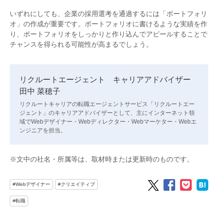
いずれにしても、企業の採用選考を通過するには「ポートフォリ
オ」の作成が重要です。ポートフォリオに書けるような実績を作
り、ポートフォリオをしっかりと作り込んでアピールすることで
チャンスを得られる可能性が高まるでしょう。
リクルートエージェント キャリアアドバイザー
田中 菜穂子
リクルートキャリアの転職エージェントサービス「リクルートエー
ジェント」のキャリアアドバイザーとして、主にインターネット領
域でWebデザイナー・Webディレクター・Webマーケター・Webエ
ンジニアを担当。
※文中の社名・所属等は、取材時または更新時のものです。
#Webデザイナー
#クリエイティブ
#転職