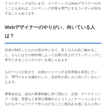
てコーディングを行います。コーディングはWebデザイナーが行
うこともあれば、コーディング作業を専門とするコーダーが担当
することもあります。
Webデザイナーのやりがい、向いている人
は？
自身が制作したものが世の中に出て、多くの人の目に触れるこ
と、さらにはその制作物によって企業の売上やブランディングに
寄与できることにやりがいを感じられます。
ものづくりが好きで、自身がイメージする世界観を表現したい
人、専門スキルを極めたい人、自走性が高い人に向いているとい
えます。
事業会社は、自社の事業戦略に深く関わり、企画・マーケティン
グ・広報・営業など多様な職種の人とコミュニケーションをとり
ながらチームワークで作り上げることに面白みを感じる人に向い