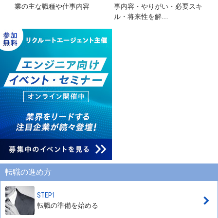
業の主な職種や仕事内容
事内容・やりがい・必要スキ
ル・将来性を解…
転職の進め方
STEP1
転職の準備を始める