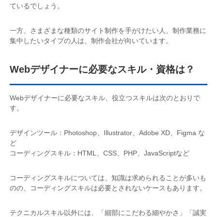
ているでしょう。
一方、さまざまな種類のサイト制作を手がけたい人、制作業務に
集中したいタイプの人は、制作会社が向いています。
Webデザイナーに必要なスキル・資格は？
Webデザイナーに必要なスキル、役立つスキルは次のとおりで
す。
デザインツール：Photoshop、Illustrator、Adobe XD、Figma な
ど
コーディングスキル：HTML、CSS、PHP、JavaScriptなど
コーディングスキルについては、知識は求められることが多いも
のの、コーディングスキルは必要とされないケースもあります。
テクニカルスキル以外には、「細部にこだわる細やかさ」「誠実