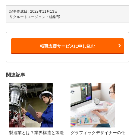
記事作成日 : 2022年11月13日
リクルートエージェント編集部
転職支援サービスに申し込む
関連記事
製造業とは？業界構造と製造
グラフィックデザイナーの仕