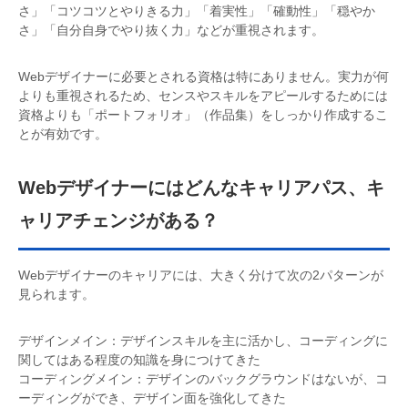
さ」「コツコツとやりきる力」「着実性」「確動性」「穏やか
さ」「自分自身でやり抜く力」などが重視されます。
Webデザイナーに必要とされる資格は特にありません。実力が何
よりも重視されるため、センスやスキルをアピールするためには
資格よりも「ポートフォリオ」（作品集）をしっかり作成するこ
とが有効です。
Webデザイナーにはどんなキャリアパス、キ
ャリアチェンジがある？
Webデザイナーのキャリアには、大きく分けて次の2パターンが
見られます。
デザインメイン：デザインスキルを主に活かし、コーディングに
関してはある程度の知識を身につけてきた
コーディングメイン：デザインのバックグラウンドはないが、コ
ーディングができ、デザイン面を強化してきた