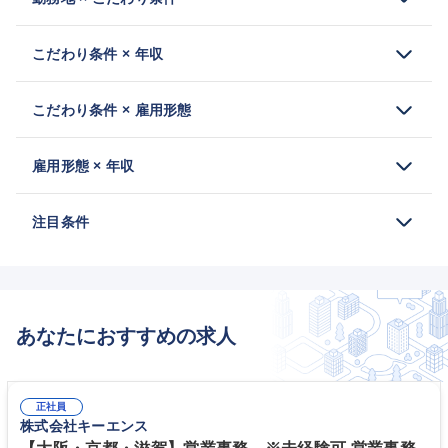
こだわり条件 × 年収
こだわり条件 × 雇用形態
雇用形態 × 年収
注目条件
あなたにおすすめの求人
正社員
株式会社キーエンス