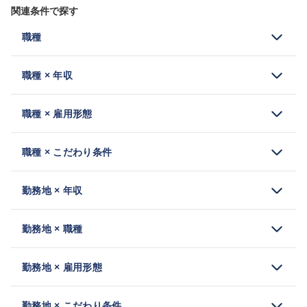
関連条件で探す
職種
職種 × 年収
職種 × 雇用形態
職種 × こだわり条件
勤務地 × 年収
勤務地 × 職種
勤務地 × 雇用形態
勤務地 × こだわり条件