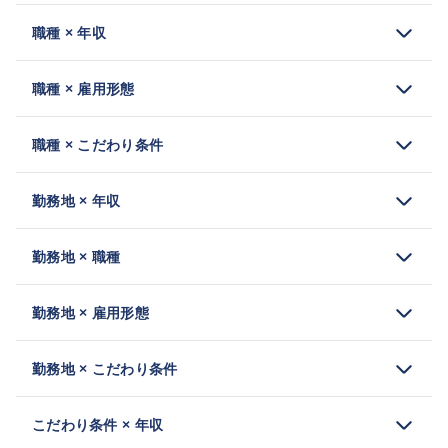
職種 × 年収
職種 × 雇用形態
職種 × こだわり条件
勤務地 × 年収
勤務地 × 職種
勤務地 × 雇用形態
勤務地 × こだわり条件
こだわり条件 × 年収