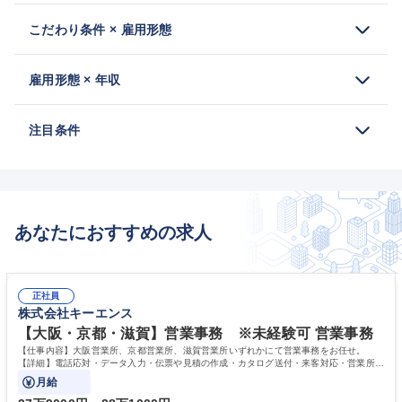
こだわり条件 × 雇用形態
雇用形態 × 年収
注目条件
あなたにおすすめの求人
正社員
株式会社キーエンス
【大阪・京都・滋賀】営業事務 ※未経験可 営業事務
【仕事内容】大阪営業所、京都営業所、滋賀営業所いずれかにて営業事務をお任せ。
【詳細】電話応対・データ入力・伝票や見積の作成・カタログ送付・来客対応・営業所内
で発生する事務業務や業務改善をお任せ。
月給