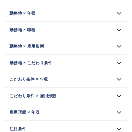
勤務地 × 年収
勤務地 × 職種
勤務地 × 雇用形態
勤務地 × こだわり条件
こだわり条件 × 年収
こだわり条件 × 雇用形態
雇用形態 × 年収
注目条件