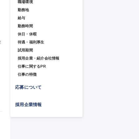
職場環境
勤務地
給与
勤務時間
休日・休暇
験
待遇・福利厚生
試用期間
採用企業・紹介会社情報
仕事に関するPR
仕事の特徴
応募について
採用企業情報