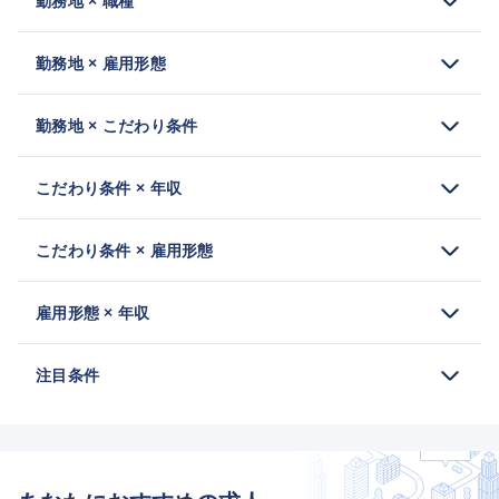
勤務地 × 職種
勤務地 × 雇用形態
勤務地 × こだわり条件
こだわり条件 × 年収
こだわり条件 × 雇用形態
雇用形態 × 年収
注目条件