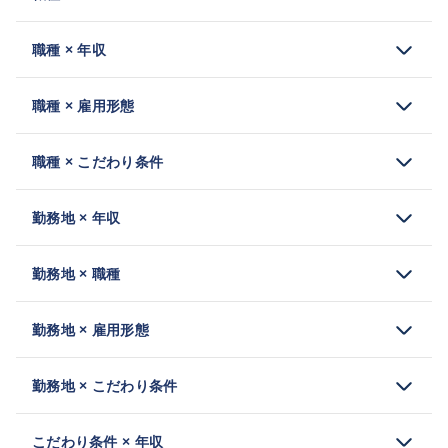
職種 × 年収
職種 × 雇用形態
職種 × こだわり条件
勤務地 × 年収
勤務地 × 職種
勤務地 × 雇用形態
勤務地 × こだわり条件
こだわり条件 × 年収