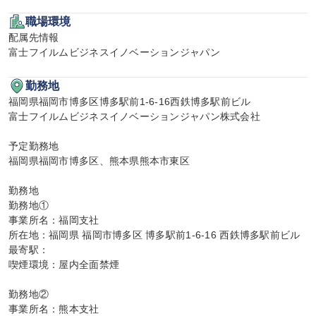
職場環境
配属先情報

富士フイルムビジネスイノベーションジャパン
勤務地
福岡県福岡市博多区博多駅前1-6-16西鉄博多駅前ビル

富士フイルムビジネスイノベーションジャパン株式会社

予定勤務地

福岡県福岡市博多区、熊本県熊本市東区

勤務地

勤務地①

事業所名：福岡支社

所在地：福岡県 福岡市博多区 博多駅前1-6-16 西鉄博多駅前ビル

最寄駅：

喫煙環境：屋内全面禁煙

勤務地②

事業所名：熊本支社
