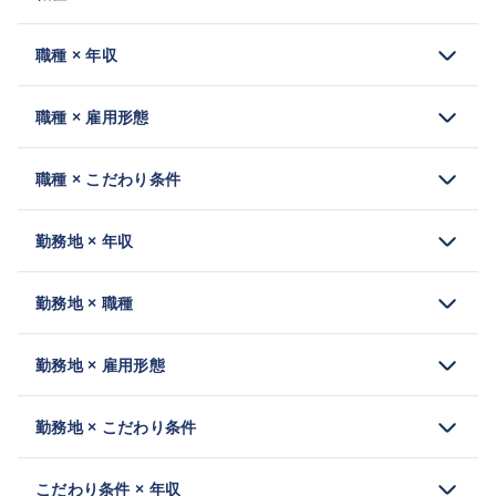
職種 × 年収
職種 × 雇用形態
職種 × こだわり条件
勤務地 × 年収
勤務地 × 職種
勤務地 × 雇用形態
勤務地 × こだわり条件
こだわり条件 × 年収