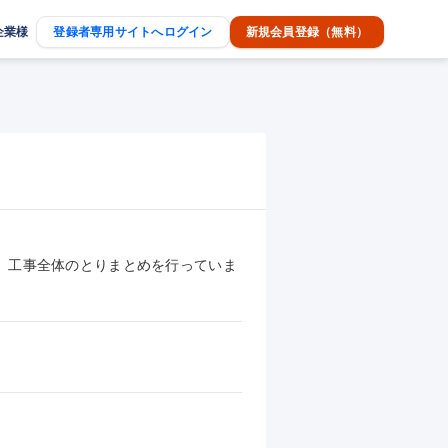
企業様
登録者専用サイトへログイン
新規会員登録（無料）
、工事全体のとりまとめを行っていま