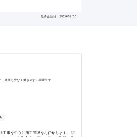
最終更新日：2026/08/06
す。残業も少なく働きやすい環境です。
み