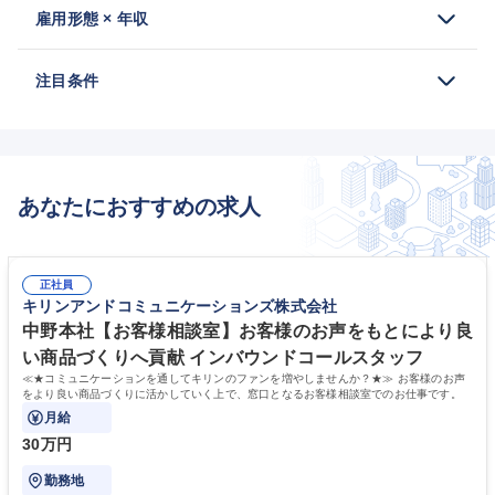
雇用形態 × 年収
注目条件
あなたにおすすめの求人
正社員
キリンアンドコミュニケーションズ株式会社
中野本社【お客様相談室】お客様のお声をもとにより良
い商品づくりへ貢献 インバウンドコールスタッフ
≪★コミュニケーションを通してキリンのファンを増やしませんか？★≫ お客様のお声
をより良い商品づくりに活かしていく上で、窓口となるお客様相談室でのお仕事です。
月給
30万円
勤務地