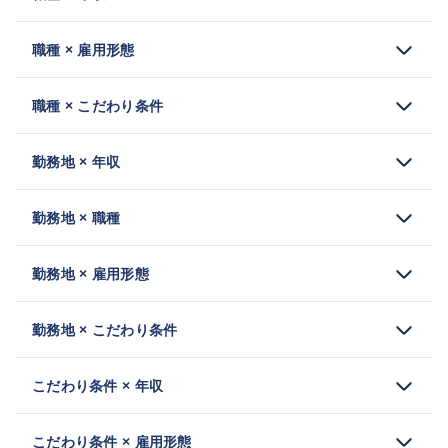
職種 × 雇用形態
職種 × こだわり条件
勤務地 × 年収
勤務地 × 職種
勤務地 × 雇用形態
勤務地 × こだわり条件
こだわり条件 × 年収
こだわり条件 × 雇用形態