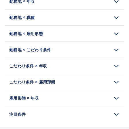
勤務地 × 年収
勤務地 × 職種
勤務地 × 雇用形態
勤務地 × こだわり条件
こだわり条件 × 年収
こだわり条件 × 雇用形態
雇用形態 × 年収
注目条件