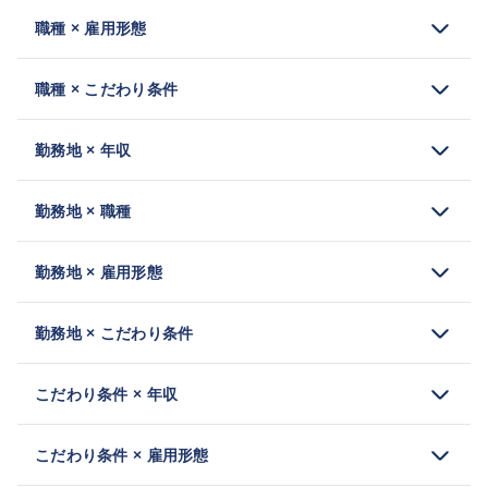
職種 × 雇用形態
職種 × こだわり条件
勤務地 × 年収
勤務地 × 職種
勤務地 × 雇用形態
勤務地 × こだわり条件
こだわり条件 × 年収
こだわり条件 × 雇用形態