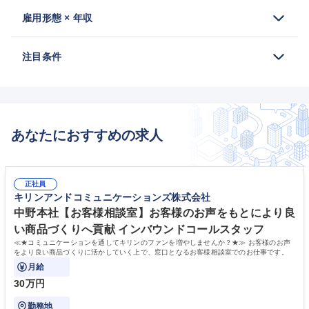
雇用形態 × 年収
注目条件
あなたにおすすめの求人
正社員
キリンアンドコミュニケーションズ株式会社
中野本社【お客様相談室】お客様のお声をもとにより良
い商品づくりへ貢献 インバウンドコールスタッフ
≪★コミュニケーションを通してキリンのファンを増やしませんか？★≫ お客様のお声
をより良い商品づくりに活かしていく上で、窓口となるお客様相談室でのお仕事です。
月給
30万円
勤務地