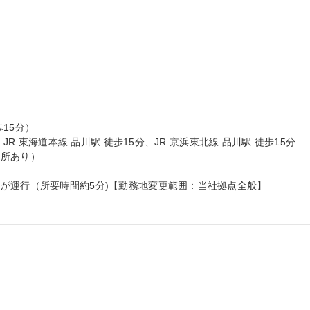
5分）

JR 東海道本線 品川駅 徒歩15分、JR 京浜東北線 品川駅 徒歩15分

所あり）

が運行（所要時間約5分)【勤務地変更範囲：当社拠点全般】
