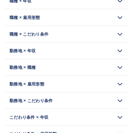
職種 × 年収
職種 × 雇用形態
職種 × こだわり条件
勤務地 × 年収
勤務地 × 職種
勤務地 × 雇用形態
勤務地 × こだわり条件
こだわり条件 × 年収