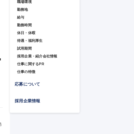
職場環境
勤務地
給与
勤務時間
休日・休暇
待遇・福利厚生
試用期間
採用企業・紹介会社情報
■
仕事に関するPR
仕事の特徴
応募について
採用企業情報
尚