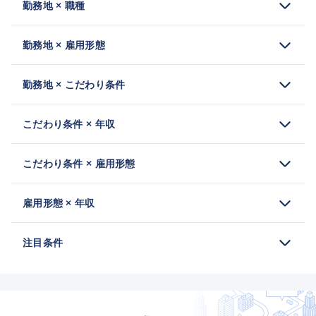
勤務地 × 職種
勤務地 × 雇用形態
勤務地 × こだわり条件
こだわり条件 × 年収
こだわり条件 × 雇用形態
雇用形態 × 年収
注目条件