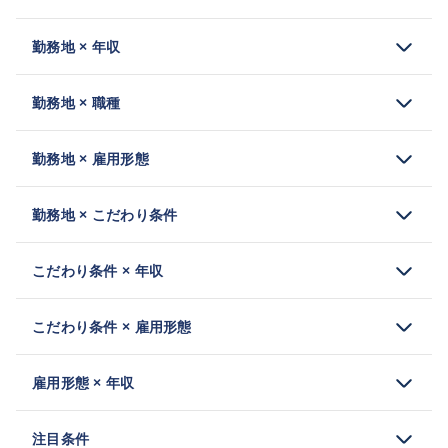
勤務地 × 年収
勤務地 × 職種
勤務地 × 雇用形態
勤務地 × こだわり条件
こだわり条件 × 年収
こだわり条件 × 雇用形態
雇用形態 × 年収
注目条件