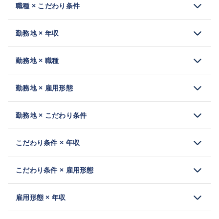
職種 × こだわり条件
勤務地 × 年収
勤務地 × 職種
勤務地 × 雇用形態
勤務地 × こだわり条件
こだわり条件 × 年収
こだわり条件 × 雇用形態
雇用形態 × 年収