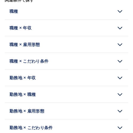
関連条件で探す
職種
職種 × 年収
職種 × 雇用形態
職種 × こだわり条件
勤務地 × 年収
勤務地 × 職種
勤務地 × 雇用形態
勤務地 × こだわり条件