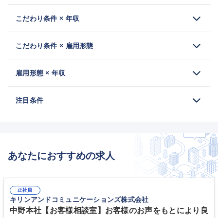
こだわり条件 × 年収
こだわり条件 × 雇用形態
雇用形態 × 年収
注目条件
あなたにおすすめの求人
正社員
キリンアンドコミュニケーションズ株式会社
中野本社【お客様相談室】お客様のお声をもとにより良