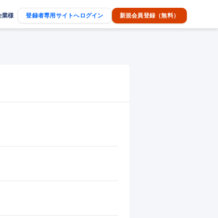
企業様
登録者専用サイトへログイン
新規会員登録（無料）