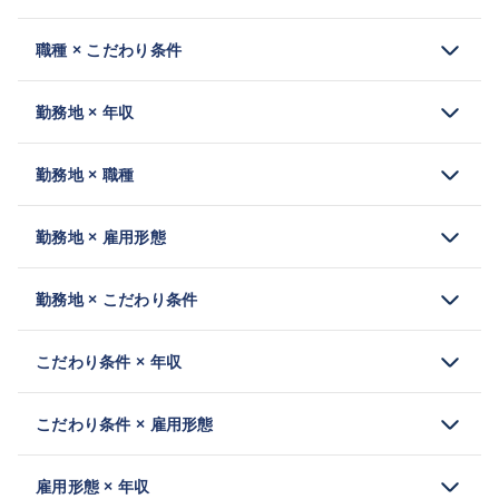
職種 × こだわり条件
勤務地 × 年収
勤務地 × 職種
勤務地 × 雇用形態
勤務地 × こだわり条件
こだわり条件 × 年収
こだわり条件 × 雇用形態
雇用形態 × 年収