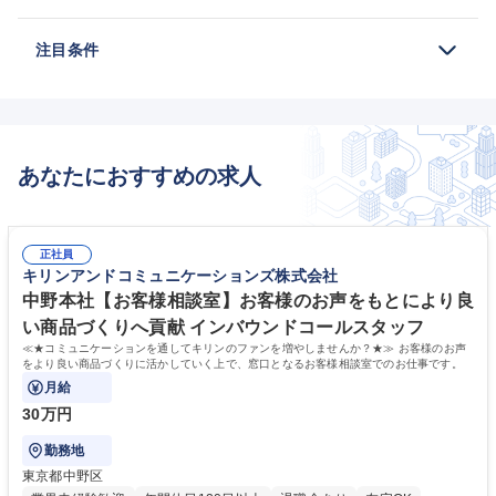
注目条件
あなたにおすすめの求人
正社員
キリンアンドコミュニケーションズ株式会社
中野本社【お客様相談室】お客様のお声をもとにより良
い商品づくりへ貢献 インバウンドコールスタッフ
≪★コミュニケーションを通してキリンのファンを増やしませんか？★≫ お客様のお声
をより良い商品づくりに活かしていく上で、窓口となるお客様相談室でのお仕事です。
月給
30万円
勤務地
東京都中野区