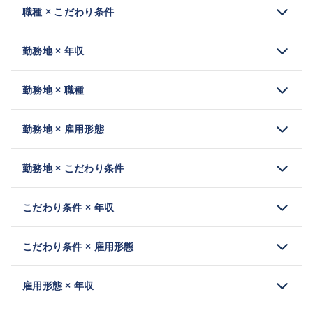
職種 × こだわり条件
勤務地 × 年収
勤務地 × 職種
勤務地 × 雇用形態
勤務地 × こだわり条件
こだわり条件 × 年収
こだわり条件 × 雇用形態
雇用形態 × 年収