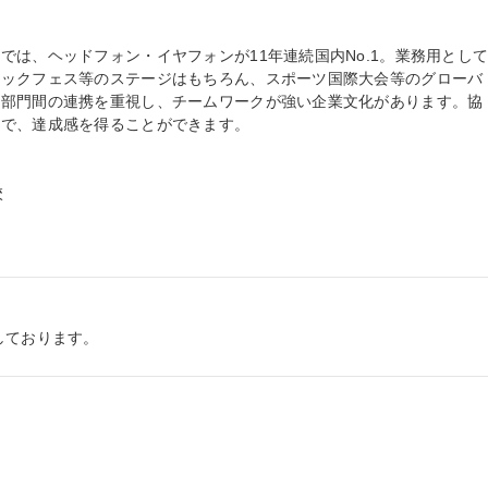
では、ヘッドフォン・イヤフォンが11年連続国内No.1。業務用とし
ロックフェス等のステージはもちろん、スポーツ国際大会等のグローバ
各部門間の連携を重視し、チームワークが強い企業文化があります。協
で、達成感を得ることができます。



しております。