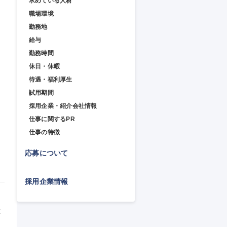
求めている人材
職場環境
勤務地
給与
勤務時間
休日・休暇
待遇・福利厚生
試用期間
採用企業・紹介会社情報
仕事に関するPR
仕事の特徴
応募について
採用企業情報
験