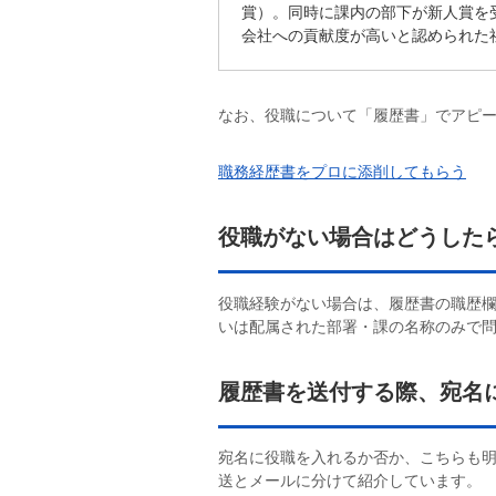
賞）。同時に課内の部下が新人賞を
会社への貢献度が高いと認められた
なお、役職について「履歴書」でアピー
職務経歴書をプロに添削してもらう
役職がない場合はどうした
役職経験がない場合は、履歴書の職歴
いは配属された部署・課の名称のみで
履歴書を送付する際、宛名
宛名に役職を入れるか否か、こちらも
送とメールに分けて紹介しています。