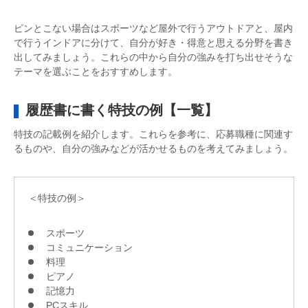
ピンとこない場合はスポーツなど屋外で行うアウトドアと、屋内
で行うインドアに分けて、自分が好き・得意と思える分野を書き
出してみましょう。これらの中から自分の強みを打ち出せそうな
テーマを選ぶことをおすすめします。
履歴書に書く特技の例【一覧】
特技の記載例を紹介します。これらを参考に、応募職種に関連す
るものや、自分の強みなどが活かせるものを考えてみましょう。
＜特技の例＞
スポーツ
コミュニケーション
料理
ピアノ
記憶力
PCスキル