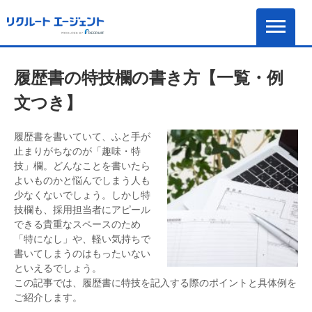
履歴書の特技欄の書き方【一覧・例
文つき】
履歴書を書いていて、ふと手が
止まりがちなのが「趣味・特
技」欄。どんなことを書いたら
よいものかと悩んでしまう人も
少なくないでしょう。しかし特
技欄も、採用担当者にアピール
できる貴重なスペースのため
「特になし」や、軽い気持ちで
書いてしまうのはもったいない
といえるでしょう。
この記事では、履歴書に特技を記入する際のポイントと具体例を
ご紹介します。