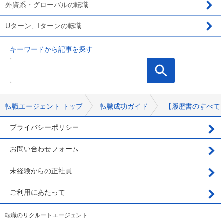
外資系・グローバルの転職
Uターン、Iターンの転職
キーワードから記事を探す
転職エージェント トップ
転職成功ガイド
【履歴書のすべて
プライバシーポリシー
お問い合わせフォーム
未経験からの正社員
ご利用にあたって
転職のリクルートエージェント