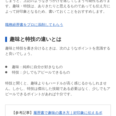
しまうと、上記のようなきっかけを逃してしまう可能性もありま
す。趣味・特技は、ありきたりと思えるものであっても伝え方に
よって好印象となるため、書いておくことをおすすめします。
職務経歴書をプロに添削してもらう
趣味と特技の違いとは
趣味と特技を書き分けるときは、次のようなポイントを意識する
と良いでしょう。
趣味：純粋に自分が好きなもの
特技：少しでもアピールできるもの
特技と聞くと、趣味よりもハードルが高く感じるかもしれませ
ん。しかし、特技は傑出した技能である必要はなく、少しでもア
ピールできるポイントがあれば十分です。
【参考記事】
履歴書で趣味の書き方｜好印象に伝えるポ