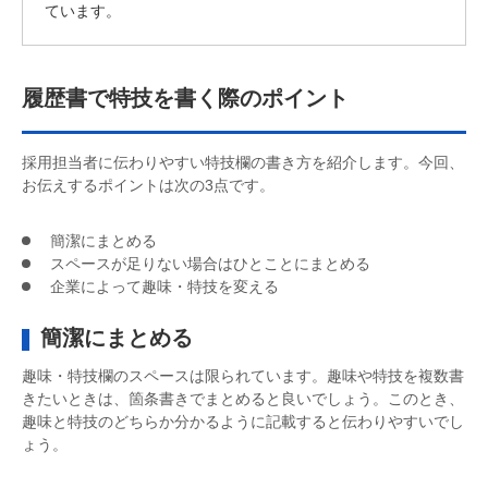
ています。
履歴書で特技を書く際のポイント
採用担当者に伝わりやすい特技欄の書き方を紹介します。今回、
お伝えするポイントは次の3点です。
簡潔にまとめる
スペースが足りない場合はひとことにまとめる
企業によって趣味・特技を変える
簡潔にまとめる
趣味・特技欄のスペースは限られています。趣味や特技を複数書
きたいときは、箇条書きでまとめると良いでしょう。このとき、
趣味と特技のどちらか分かるように記載すると伝わりやすいでし
ょう。