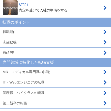
STEP4
内定を受けて入社の準備をする
転職のポイント
転職理由
志望動機
自己PR
専門領域に特化した転職支援
MR・メディカル専門職の転職
IT・Webエンジニアの転職
管理職・ハイクラスの転職
第二新卒の転職