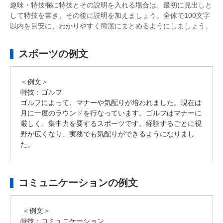
趣味・特技欄に特技とその説明を入れる場合は、最初に見出しと
して特技を書き、その後に説明を加えましょう。全体で100文字
以内を目安に、わかりやすく簡潔にまとめるようにしましょう。
スポーツの例文
＜例文＞
特技：ゴルフ
ゴルフによって、マナーや気配りが培われました。現在は
月に一度のラウンドを行なっています。ゴルフはマナーに
厳しく、集中力を要するスポーツです。経験するごとに視
野が広くなり、実務でも気配りができるようになりまし
た。
コミュニケーションの例文
＜例文＞
特技：コミュニケーション