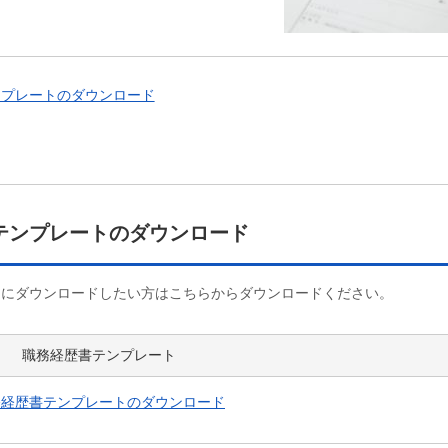
ンプレートのダウンロード
テンプレートのダウンロード
ぐにダウンロードしたい方はこちらからダウンロードください。
職務経歴書テンプレート
務経歴書テンプレートのダウンロード