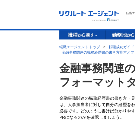
転職エ
転職エージェント トップ
>
転職成功ガイド
金融事務関連の職務経歴書の書き方見本とフ
金融事務関連
フォーマット
金融事務関連の職務経歴書の書き方・
は、人事担当者に対して自分の経歴をわ
必要です。どのように書けば分かりや
PRになるのかを確認しましょう。