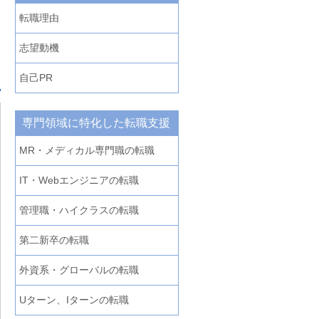
転職理由
志望動機
自己PR
専門領域に特化した転職支援
MR・メディカル専門職の転職
IT・Webエンジニアの転職
管理職・ハイクラスの転職
第二新卒の転職
外資系・グローバルの転職
Uターン、Iターンの転職