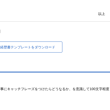
以上
】
務経歴書テンプレートをダウンロード
事にキャッチフレーズをつけたらどうなるか、を意識して100文字程度