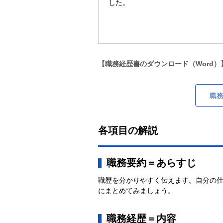
した。
【職務経歴書のダウンロード（Word）
職
各項目の解説
職務要約＝あらすじ
職歴を分かりやすく伝えます。自分の仕
にまとめてみましょう。
職務経歴＝内容