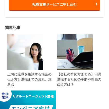
転職支援サービスに申し込む
関連記事
上司に退職を相談する場合の
【会社の辞め方まとめ】円満
伝え方と退職までの流れ、注
退職するための手順や理由の
意点
伝え方は？