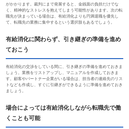
がかかります。裁判にまで発展すると、金銭面の負担だけでな
く、精神的なストレスを抱えてしまう可能性があります。次の転
職先が決まっている場合は、有給消化よりも円満退職を優先し
て、転職先の業務に集中するという選択肢もあるでしょう。
有給消化に関わらず、引き継ぎの準備を進め
ておこう
有給消化の交渉をしている間に、引き継ぎの準備を進めておきま
しょう。業務をリストアップし、マニュアルを作成しておきま
す。顧客やパートナー企業がいる場合は、担当者の連絡先のリス
トなども作成し、すぐに引継ぎができるように準備を進めておき
ましょう。
場合によっては有給消化しながら転職先で働
くことも可能