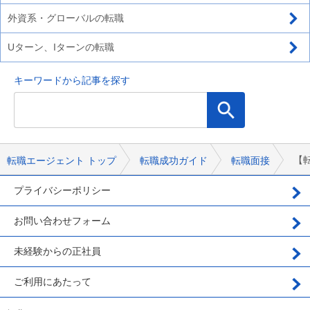
外資系・グローバルの転職
Uターン、Iターンの転職
キーワードから記事を探す
【
転職エージェント トップ
転職成功ガイド
転職面接
プライバシーポリシー
お問い合わせフォーム
未経験からの正社員
ご利用にあたって