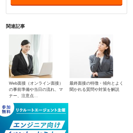
関連記事
Web面接（オンライン面接）
最終面接の特徴・傾向とよく
の事前準備や当日の流れ、マ
聞かれる質問や対策を解説
ナー、注意点…