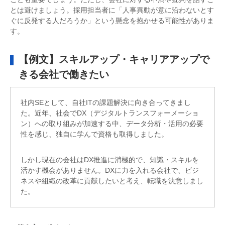
とは避けましょう。採用担当者に「人事異動が意に沿わないとす
ぐに反発する人だろうか」という懸念を抱かせる可能性がありま
す。
【例文】スキルアップ・キャリアアップで
きる会社で働きたい
社内SEとして、自社ITの課題解決に向き合ってきまし
た。近年、社会でDX（デジタルトランスフォーメーショ
ン）への取り組みが加速する中、データ分析・活用の必要
性を感じ、独自に学んで資格も取得しました。
しかし現在の会社はDX推進に消極的で、知識・スキルを
活かす機会がありません。DXに力を入れる会社で、ビジ
ネスや組織の改革に貢献したいと考え、転職を決意しまし
た。