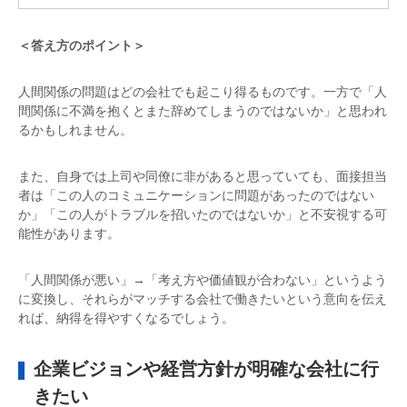
＜答え方のポイント＞
人間関係の問題はどの会社でも起こり得るものです。一方で「人
間関係に不満を抱くとまた辞めてしまうのではないか」と思われ
るかもしれません。
また、自身では上司や同僚に非があると思っていても、面接担当
者は「この人のコミュニケーションに問題があったのではない
か」「この人がトラブルを招いたのではないか」と不安視する可
能性があります。
「人間関係が悪い」→「考え方や価値観が合わない」というよう
に変換し、それらがマッチする会社で働きたいという意向を伝え
れば、納得を得やすくなるでしょう。
企業ビジョンや経営方針が明確な会社に行
きたい