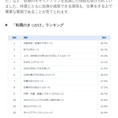
た」など、自身のキャリアアップを意識した理由も挙げられてい
ました。待遇とともに自身が成長できる環境も、仕事をする上で
重要な要因であることが見てとれます。
「転職のきっかけ」ランキング