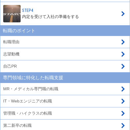
STEP4
内定を受けて入社の準備をする
転職のポイント
転職理由
志望動機
自己PR
専門領域に特化した転職支援
MR・メディカル専門職の転職
IT・Webエンジニアの転職
管理職・ハイクラスの転職
第二新卒の転職