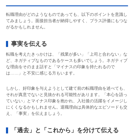
転職理由がどのようなものであっても、以下のポイントを意識し
てみましょう。面接担当者が納得しやすく、プラス評価にもつな
がるかもしれません。
事実を伝える
転職を考えたきっかけは、「残業が多い」「上司と合わない」な
ど、ネガティブなものであるケースも多いでしょう。ネガティブ
な理由をそのまま話すと「マイナスの印象を持たれるので
は……」と不安に感じる方もいます。
しかし、好印象を与えようとして建て前の転職理由を述べても、
それが真意でないと見抜かれる可能性があります。「本心を語っ
ていない」とマイナス印象を抱かれ、入社後の活躍をイメージし
にくくなるかもしれません。退職理由は具体的なエピソードも交
え、「事実」を伝えましょう。
「過去」と「これから」を分けて伝える