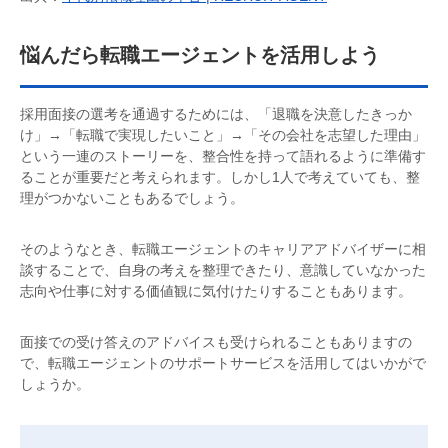
悩んだら転職エージェントを活用しよう
採用面接の選考を通過するためには、「退職を決意したきっか
け」→「転職で実現したいこと」→「その会社を志望した理由」
という一連のストーリーを、整合性を持って語れるように準備す
ることが重要だと考えられます。しかし1人で考えていても、整
理がつかないこともあるでしょう。
そのようなとき、転職エージェントのキャリアアドバイザーに相
談することで、自身の考えを整理できたり、意識していなかった
志向や仕事に対する価値観に気付けたりすることもあります。
面接での受け答えのアドバイスも受けられることもありますの
で、転職エージェントのサポートサービスを活用してはいかがで
しょうか。