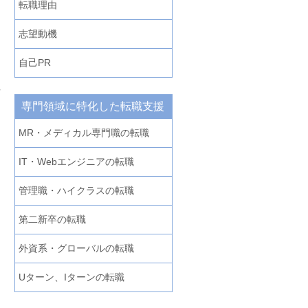
転職理由
志望動機
自己PR
社
専門領域に特化した転職支援
MR・メディカル専門職の転職
IT・Webエンジニアの転職
管理職・ハイクラスの転職
第二新卒の転職
外資系・グローバルの転職
Uターン、Iターンの転職