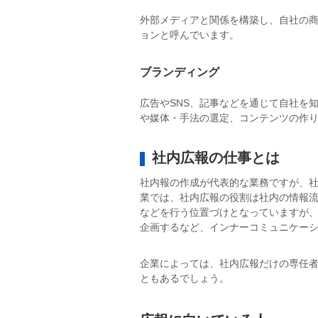
外部メディアと関係を構築し、自社の商
ョンと呼んでいます。
ブランディング
広告やSNS、記事などを通じて自社を
や媒体・手法の選定、コンテンツの作
社内広報の仕事とは
社内報の作成が代表的な業務ですが、
業では、社内広報の役割は社内の情報
などを行う位置づけとなっていますが
企画するなど、インナーコミュニケー
企業によっては、社内広報だけの専任
ともあるでしょう。