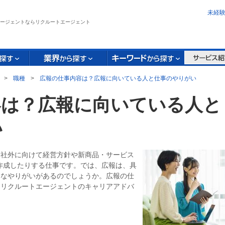
未経
ージェントならリクルートエージェント
>
職種
>
広報の仕事内容は？広報に向いている人と仕事のやりがい
容は？広報に向いている人と
い
、社外に向けて経営方針や新商品・サービス
作成したりする仕事です。では、広報は、具
うなやりがいがあるのでしょうか。広報の仕
、リクルートエージェントのキャリアアドバ