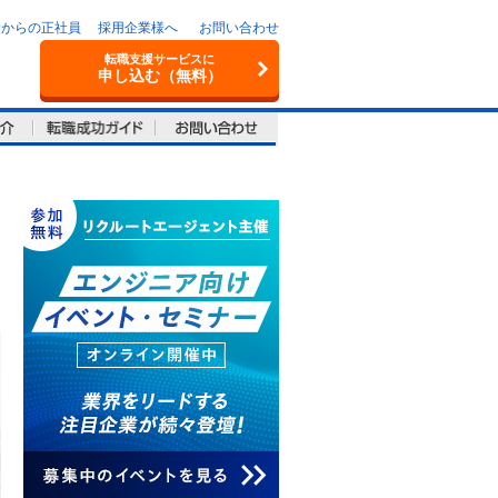
験からの正社員
採用企業様へ
お問い合わせ
転職支援サービスに
申し込む（無料）