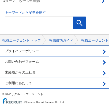
Uターン、Iターンの転職
キーワードから記事を探す
転職エージェント トップ
転職成功ガイド
転職エージェント
プライバシーポリシー
お問い合わせフォーム
未経験からの正社員
ご利用にあたって
転職のリクルートエージェント
(C) Indeed Recruit Partners Co., Ltd.