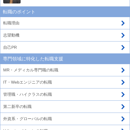
転職のポイント
転職理由
志望動機
自己PR
専門領域に特化した転職支援
MR・メディカル専門職の転職
IT・Webエンジニアの転職
管理職・ハイクラスの転職
第二新卒の転職
外資系・グローバルの転職