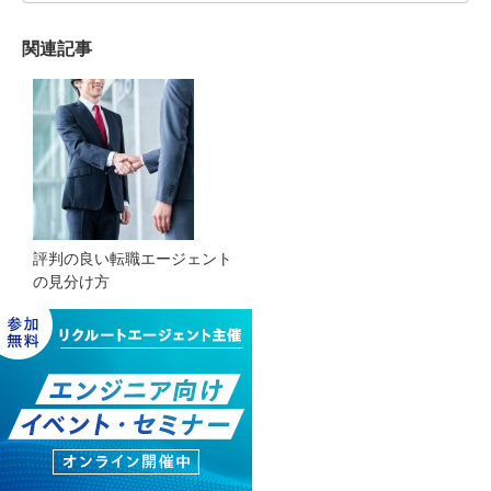
関連記事
評判の良い転職エージェント
の見分け方