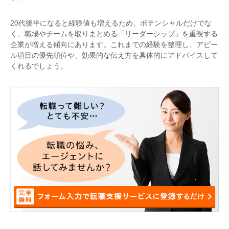
20代後半になると経験値も増えるため、ポテンシャルだけでな
く、職場やチームを取りまとめる「リーダーシップ」を重視する
企業が増える傾向にあります。これまでの経験を整理し、アピー
ル項目の優先順位や、効果的な伝え方を具体的にアドバイスして
くれるでしょう。