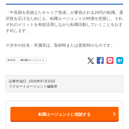
「中長期を見据えたキャリア形成」が重視される20代の転職。選
択肢を広げるためにも、転職エージェントの特徴を把握し、それ
ぞれのメリットを有効活用しながら転職活動していくことをおす
すめします。
※文中の社名・所属等は、取材時または更新時のものです。
#20代
#転職エージェント
記事作成日 : 2020年07月10日
リクルートエージェント編集部
転職エージェントに相談する