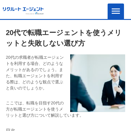
20代で転職エージェントを使うメリ
ットと失敗しない選び方
20代の求職者が転職エージェン
トを利用する場合、どのような
メリットがあるのでしょう。ま
た、転職エージェントを利用す
る際は、どのような観点で選ぶ
と良いのでしょうか。
ここでは、転職を目指す20代の
方が転職エージェントを使うメ
リットと選び方について解説しています。
目次