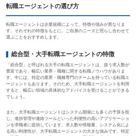
転職エージェントの選び方
転職エージェントは企業規模によって、特徴や強みが異なりま
す。それぞれの特徴をもとに、ご自身のニーズと照らし合わせて
選ぶことをおすすめします。
総合型・大手転職エージェントの特徴
「総合型」と呼ばれる大手の転職エージェントは、扱う求人数が
豊富であり、幅広い業界・職種に関する転職ノウハウがありま
す。中には、特定の業界・職種専門のチームを持っている転職エ
ージェントもあります。そのため、大手転職エージェントを利用
すると、幅広い領域の具体的なアドバイスを受けることができる
でしょう。
また、大手転職エージェントはシステム開発にも多くの予算を投
じ、進捗管理や連絡ツールといった利便性の高いアプリケーショ
ンを求職者に提供しています。求人数や情報量、システム化によ
る高い利便性が、大手転職エージェントの大きな強みです。特定