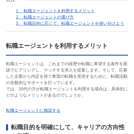
1.
転職エージェントを利用するメリット
2.
転職エージェントの選び方
3.
転職目的に応じて、転職エージェントを使い分けよう
転職エージェントを利用するメリット
転職エージェントは、これまでの経歴や転職に希望する条件を面
談でヒアリングし、マッチする求人を提案します。そして、応募
した企業から内定を得て希望の転職を実現するために、転職活動
の全般的なサポートを行っています。
では、20代の方が転職エージェントを利用する場合は、具体的に
どのようなメリットがあるのでしょうか。
転職エージェントに相談する
転職目的を明確にして、キャリアの方向性