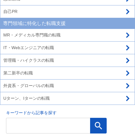
自己PR
専門領域に特化した転職支援
MR・メディカル専門職の転職
IT・Webエンジニアの転職
管理職・ハイクラスの転職
第二新卒の転職
外資系・グローバルの転職
Uターン、Iターンの転職
キーワードから記事を探す