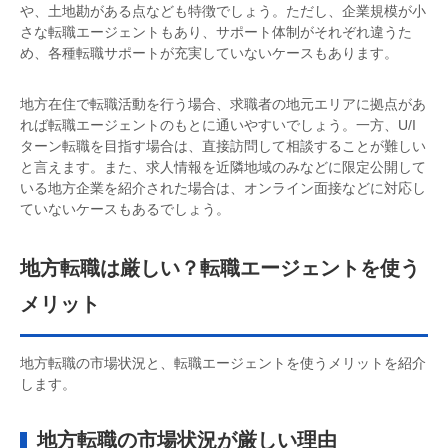
や、土地勘がある点なども特徴でしょう。ただし、企業規模が小
さな転職エージェントもあり、サポート体制がそれぞれ違うた
め、各種転職サポートが充実していないケースもあります。
地方在住で転職活動を行う場合、求職者の地元エリアに拠点があ
れば転職エージェントのもとに通いやすいでしょう。一方、U/I
ターン転職を目指す場合は、直接訪問して相談することが難しい
と言えます。また、求人情報を近隣地域のみなどに限定公開して
いる地方企業を紹介された場合は、オンライン面接などに対応し
ていないケースもあるでしょう。
地方転職は厳しい？転職エージェントを使う
メリット
地方転職の市場状況と、転職エージェントを使うメリットを紹介
します。
地方転職の市場状況が厳しい理由