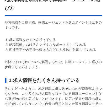
び方
地方転職を目指す際、転職エージェントを選ぶポイントは以下の
３つです。
１.求人情報をたくさん持っている
２.転職活動におけるさまざまなサポートをしてくれる
３.面接設定や内定後の動き方などにも柔軟に対応してくれる
以降でそれぞれについて解説するので、転職エージェント選びの
参考にしてみましょう。
1.求人情報をたくさん持っている
先にも述べたように、地方転職は求人数そのものが都市部より少
ないため、より多くの求人情報を持っている転職エージェントな
ら選択肢の幅を広げることができます。幅広い業界や職種の求人
を紹介してもらうことで、自分の視点とはまた違う転職先を見つ