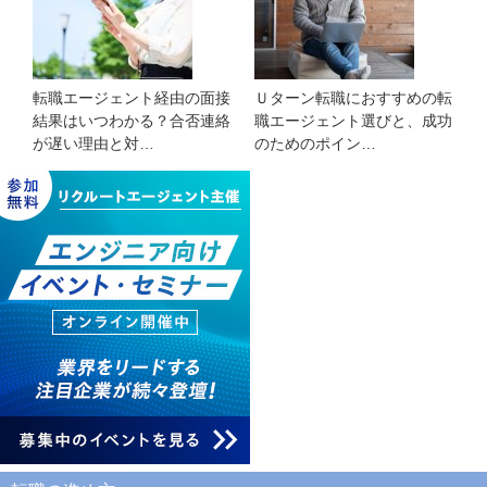
転職エージェント経由の面接
Ｕターン転職におすすめの転
結果はいつわかる？合否連絡
職エージェント選びと、成功
が遅い理由と対…
のためのポイン…