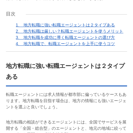
目次
1.
地方転職に強い転職エージェントは２タイプある
2.
地方転職は厳しい？転職エージェントを使うメリット
3.
地方転職を成功に導く転職エージェントの選び方
4.
地方転職で、転職エージェントを上手に使うコツ
地方転職に強い転職エージェントは２タイプ
ある
転職エージェントには求人情報が都市部に偏っているケースもあ
ります。地方転職を目指す場合は、地方の情報にも強いエージェ
ントを選ぶと良いでしょう。
地方転職の相談ができるエージェントには、全国でサービスを展
開する「全国・総合型」のエージェントと、地元の地域に絞って