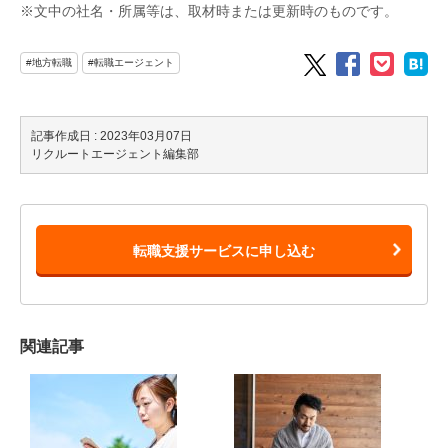
※文中の社名・所属等は、取材時または更新時のものです。
#地方転職
#転職エージェント
記事作成日 : 2023年03月07日
リクルートエージェント編集部
転職支援サービスに申し込む
関連記事