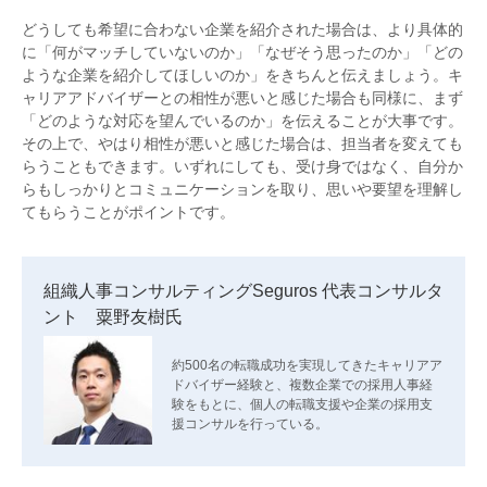
どうしても希望に合わない企業を紹介された場合は、より具体的
に「何がマッチしていないのか」「なぜそう思ったのか」「どの
ような企業を紹介してほしいのか」をきちんと伝えましょう。キ
ャリアアドバイザーとの相性が悪いと感じた場合も同様に、まず
「どのような対応を望んでいるのか」を伝えることが大事です。
その上で、やはり相性が悪いと感じた場合は、担当者を変えても
らうこともできます。いずれにしても、受け身ではなく、自分か
らもしっかりとコミュニケーションを取り、思いや要望を理解し
てもらうことがポイントです。
組織人事コンサルティングSeguros 代表コンサルタ
ント 粟野友樹氏
約500名の転職成功を実現してきたキャリアア
ドバイザー経験と、複数企業での採用人事経
験をもとに、個人の転職支援や企業の採用支
援コンサルを行っている。