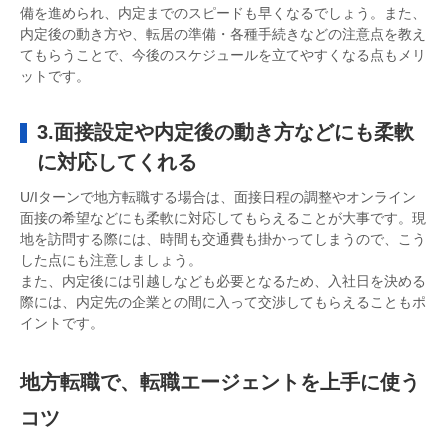
備を進められ、内定までのスピードも早くなるでしょう。また、
内定後の動き方や、転居の準備・各種手続きなどの注意点を教え
てもらうことで、今後のスケジュールを立てやすくなる点もメリ
ットです。
3.面接設定や内定後の動き方などにも柔軟
に対応してくれる
U/Iターンで地方転職する場合は、面接日程の調整やオンライン
面接の希望などにも柔軟に対応してもらえることが大事です。現
地を訪問する際には、時間も交通費も掛かってしまうので、こう
した点にも注意しましょう。
また、内定後には引越しなども必要となるため、入社日を決める
際には、内定先の企業との間に入って交渉してもらえることもポ
イントです。
地方転職で、転職エージェントを上手に使う
コツ