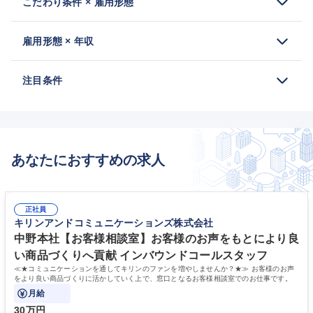
こだわり条件 × 雇用形態
雇用形態 × 年収
注目条件
あなたにおすすめの求人
正社員
キリンアンドコミュニケーションズ株式会社
中野本社【お客様相談室】お客様のお声をもとにより良
い商品づくりへ貢献 インバウンドコールスタッフ
≪★コミュニケーションを通してキリンのファンを増やしませんか？★≫ お客様のお声
をより良い商品づくりに活かしていく上で、窓口となるお客様相談室でのお仕事です。
月給
30万円