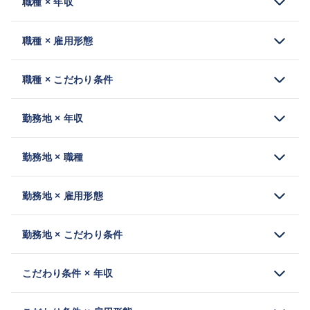
職種 × 年収
職種 × 雇用形態
職種 × こだわり条件
勤務地 × 年収
勤務地 × 職種
勤務地 × 雇用形態
勤務地 × こだわり条件
こだわり条件 × 年収