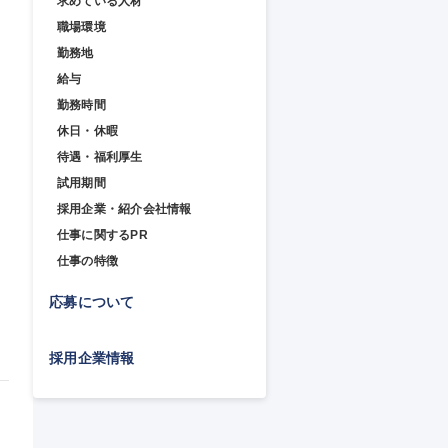
求めている人材
職場環境
勤務地
給与
勤務時間
休日・休暇
待遇・福利厚生
試用期間
採用企業・紹介会社情報
仕事に関するPR
仕事の特徴
応募について
採用企業情報