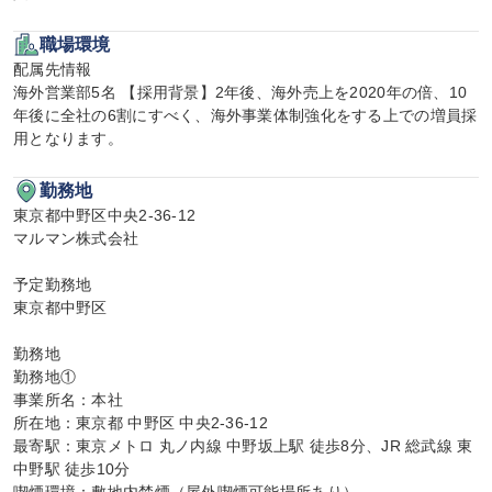
職場環境
配属先情報

海外営業部5名 【採用背景】2年後、海外売上を2020年の倍、10
年後に全社の6割にすべく、海外事業体制強化をする上での増員採
用となります。
勤務地
東京都中野区中央2-36-12

マルマン株式会社

予定勤務地

東京都中野区

勤務地

勤務地①

事業所名：本社

所在地：東京都 中野区 中央2-36-12

最寄駅：東京メトロ 丸ノ内線 中野坂上駅 徒歩8分、JR 総武線 東
中野駅 徒歩10分
