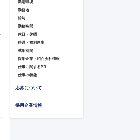
職場環境
勤務地
給与
勤務時間
ト
休日・休暇
待遇・福利厚生
試用期間
採用企業・紹介会社情報
仕事に関するPR
仕事の特徴
応募について
採用企業情報