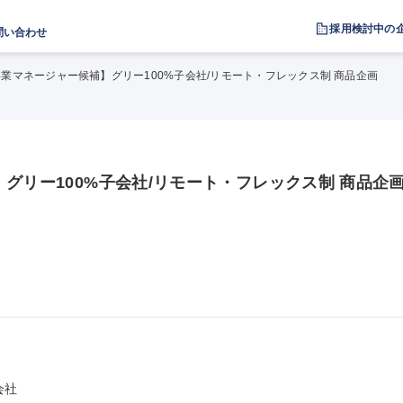
採用検討中の
問い合わせ
事業マネージャー候補】グリー100%子会社/リモート・フレックス制 商品企画
グリー100%子会社/リモート・フレックス制 商品企
社
