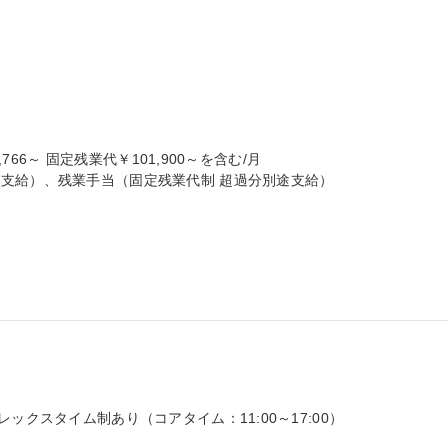
766～ 固定残業代￥101,900～を含む/月

支給）、残業手当（固定残業代制 超過分別途支給）

ックスタイム制あり（コアタイム：11:00～17:00）
