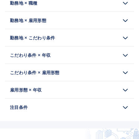
勤務地 × 職種
勤務地 × 雇用形態
勤務地 × こだわり条件
こだわり条件 × 年収
こだわり条件 × 雇用形態
雇用形態 × 年収
注目条件