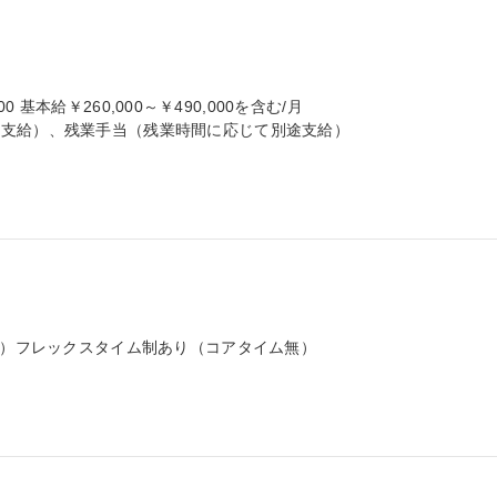
00 基本給￥260,000～￥490,000を含む/月

支給）、残業手当（残業時間に応じて別途支給）

分）フレックスタイム制あり（コアタイム無）
