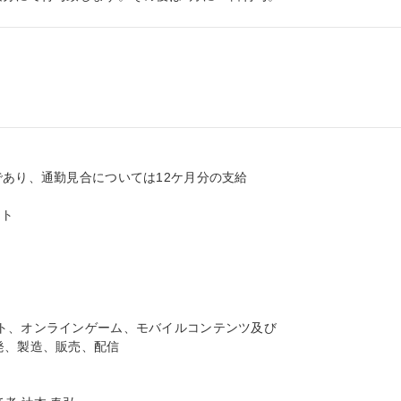
あり、通勤見合については12ケ月分の支給

ト

ト、オンラインゲーム、モバイルコンテンツ及び
