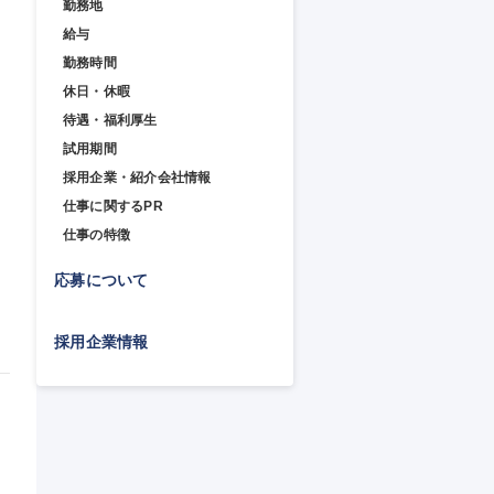
勤務地
給与
勤務時間
休日・休暇
待遇・福利厚生
試用期間
採用企業・紹介会社情報
仕事に関するPR
仕事の特徴
応募について
採用企業情報