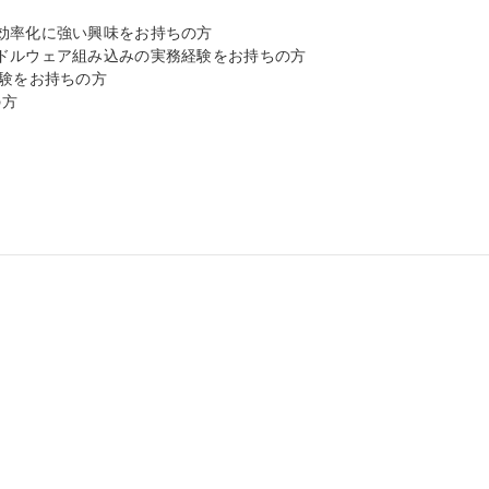
効率化に強い興味をお持ちの方

ドルウェア組み込みの実務経験をお持ちの方

験をお持ちの方

方
