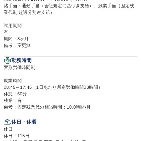
諸手当：通勤手当（会社規定に基づき支給）、残業手当（固定残
業代制 超過分別途支給）

試用期間

有

期間：3ヶ月

備考：変更無
勤務時間
変形労働時間制

就業時間

08:45～17:45（1日あたり所定労働時間08時間）

休憩：60分

残業：有

備考：固定残業代の相当時間：10.0時間/月
休日・休暇
休日

休日：115日
