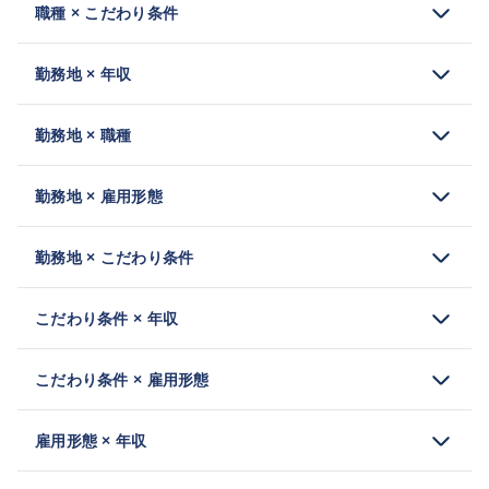
職種 × こだわり条件
勤務地 × 年収
勤務地 × 職種
勤務地 × 雇用形態
勤務地 × こだわり条件
こだわり条件 × 年収
こだわり条件 × 雇用形態
雇用形態 × 年収