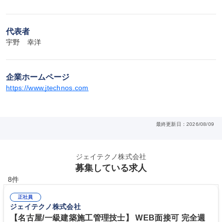
代表者
宇野　幸洋
企業ホームページ
https://www.jtechnos.com
最終更新日：2026/08/09
ジェイテクノ株式会社
募集している求人
8件
正社員
ジェイテクノ株式会社
【名古屋/一級建築施工管理技士】 WEB面接可 完全週