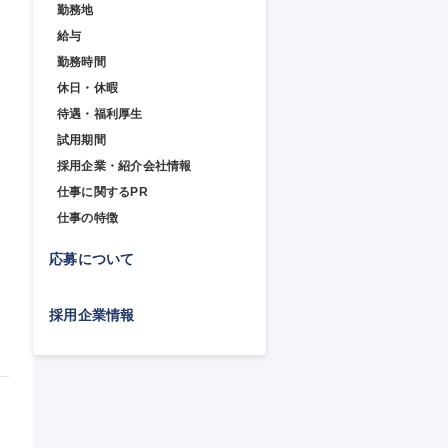
勤務地
給与
勤務時間
休日・休暇
待遇・福利厚生
試用期間
採用企業・紹介会社情報
仕事に関するPR
仕事の特徴
応募について
採用企業情報