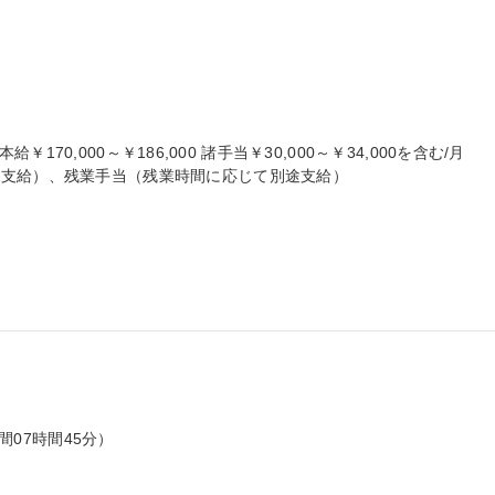
本給￥170,000～￥186,000 諸手当￥30,000～￥34,000を含む/月

支給）、残業手当（残業時間に応じて別途支給）

間07時間45分）
