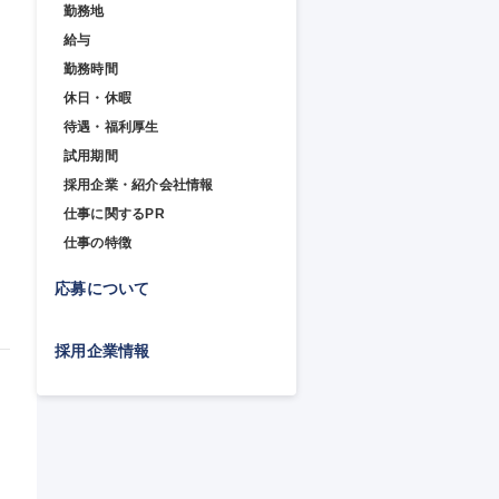
勤務地
給与
勤務時間
休日・休暇
待遇・福利厚生
試用期間
採用企業・紹介会社情報
仕事に関するPR
仕事の特徴
応募について
採用企業情報