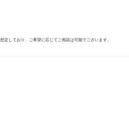
想定しており、ご希望に応じてご相談は可能でございます。
