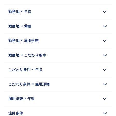
勤務地 × 年収
勤務地 × 職種
勤務地 × 雇用形態
勤務地 × こだわり条件
こだわり条件 × 年収
こだわり条件 × 雇用形態
雇用形態 × 年収
注目条件