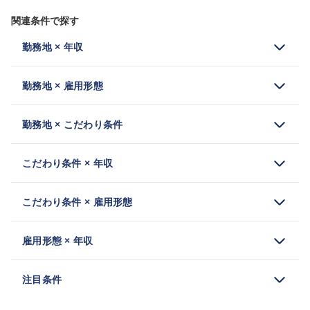
関連条件で探す
勤務地 × 年収
勤務地 × 雇用形態
勤務地 × こだわり条件
こだわり条件 × 年収
こだわり条件 × 雇用形態
雇用形態 × 年収
注目条件