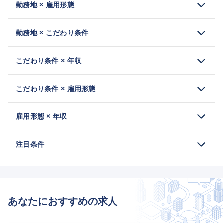
勤務地 × 雇用形態
勤務地 × こだわり条件
こだわり条件 × 年収
こだわり条件 × 雇用形態
雇用形態 × 年収
注目条件
あなたにおすすめの求人