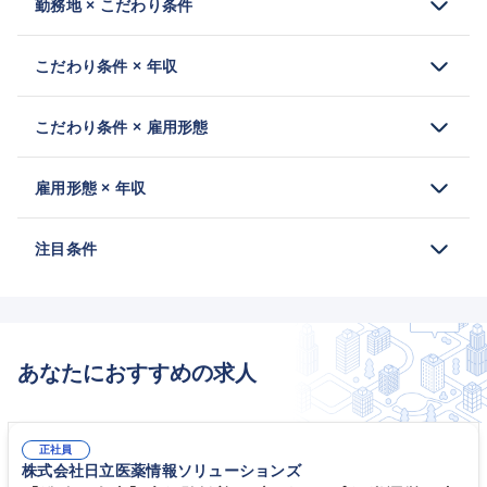
勤務地 × こだわり条件
こだわり条件 × 年収
こだわり条件 × 雇用形態
雇用形態 × 年収
注目条件
あなたにおすすめの求人
正社員
株式会社日立医薬情報ソリューションズ