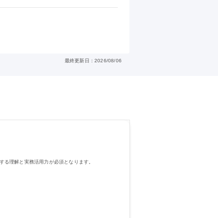
最終更新日：2026/08/06
対する理解と実務活用力が必須となります。