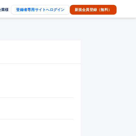
企業様
登録者専用サイトへログイン
新規会員登録（無料）