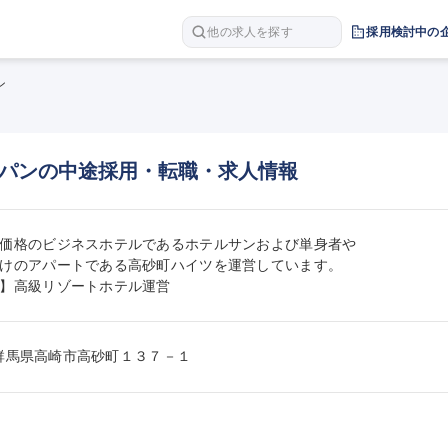
他の求人を探す
採用検討中の
ン
パンの中途採用・転職・求人情報
価格のビジネスホテルであるホテルサンおよび単身者や

けのアパートである高砂町ハイツを運営しています。

】高級リゾートホテル運営
47群馬県高崎市高砂町１３７－１