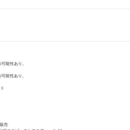
可能性あり。

可能性あり。

ト

販売
