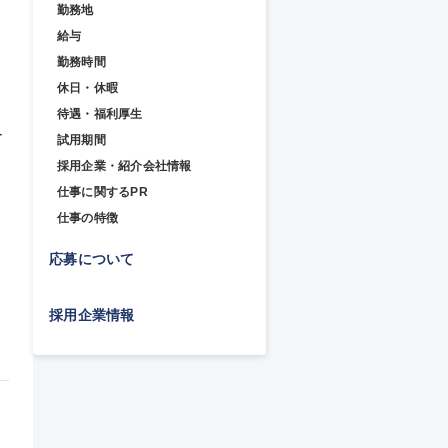
勤務地
給与
勤務時間
休日・休暇
待遇・福利厚生
ー
試用期間
採用企業・紹介会社情報
仕事に関するPR
仕事の特徴
応募について
採用企業情報